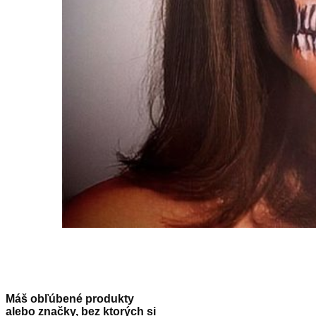
Máš obľúbené produkty
alebo značky, bez ktorých si