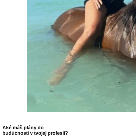
Aké máš plány do
budúcnosti v tvojej profesii?