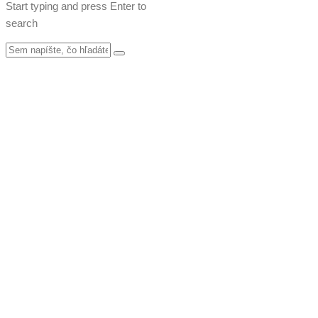
Start typing and press Enter to
search