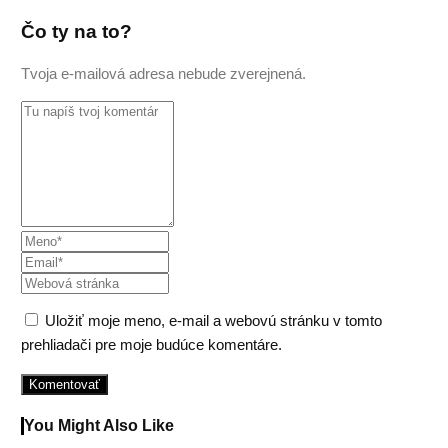
Čo ty na to?
Tvoja e-mailová adresa nebude zverejnená.
Uložiť moje meno, e-mail a webovú stránku v tomto
prehliadači pre moje budúce komentáre.
You Might Also Like