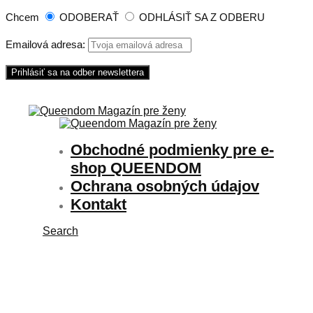
Chcem
ODOBERAŤ
ODHLÁSIŤ SA Z ODBERU
Emailová adresa:
Obchodné podmienky pre e-
shop QUEENDOM
Ochrana osobných údajov
Kontakt
Search