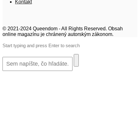
Kontakt
© 2021-2024 Queendom - All Rights Reserved. Obsah
online magazínu je chránený autorským zákonom.
Start typing and press Enter to search