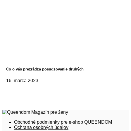
Čo o vás prezrádza posudzovanie druhých
16. marca 2023
Obchodné podmienky pre e-shop QUEENDOM
Ochrana osobných údajov