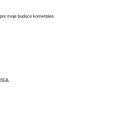
i pre moje budúce komentáre.