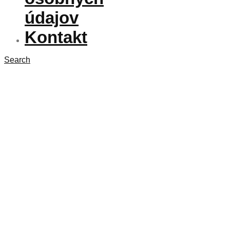
údajov
Kontakt
Search