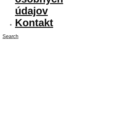
údajov
Kontakt
Search