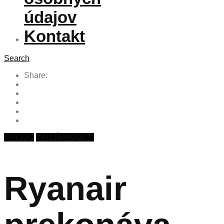
údajov
Kontakt
Search
Share:
PROMO
ZAUJÍMAVOSTI
Ryanair