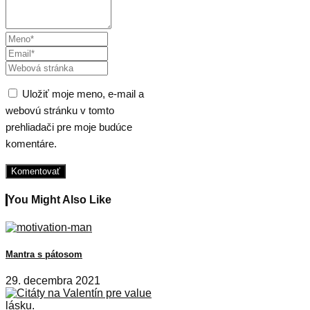
Uložiť moje meno, e-mail a
webovú stránku v tomto
prehliadači pre moje budúce
komentáre.
You Might Also Like
Mantra s pátosom
29. decembra 2021