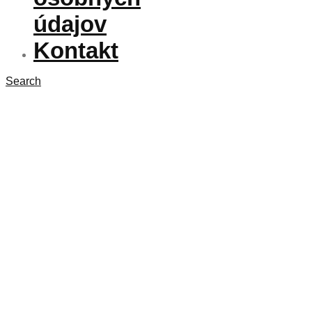
údajov
Kontakt
Search