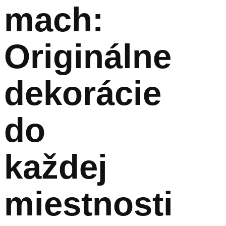
mach:
Originálne
dekorácie
do
každej
miestnosti