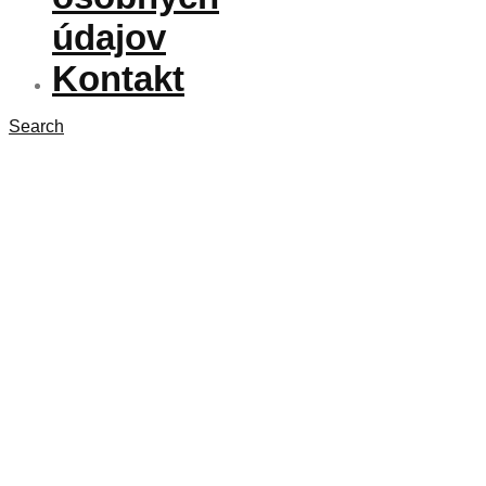
údajov
Kontakt
Search