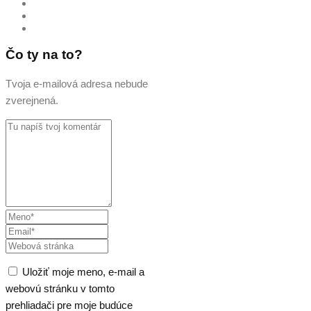
Čo ty na to?
Tvoja e-mailová adresa nebude
zverejnená.
Uložiť moje meno, e-mail a
webovú stránku v tomto
prehliadači pre moje budúce