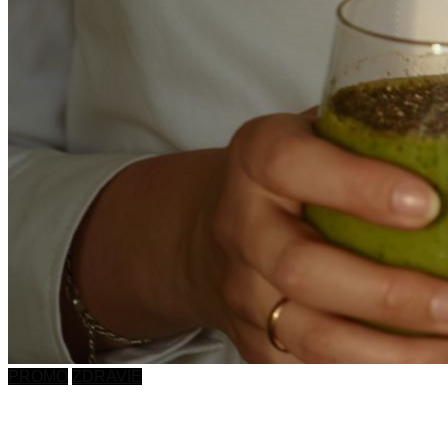
PROMO
ZDRAVIE