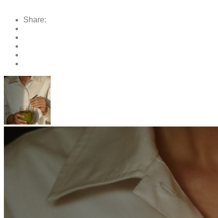
Share: