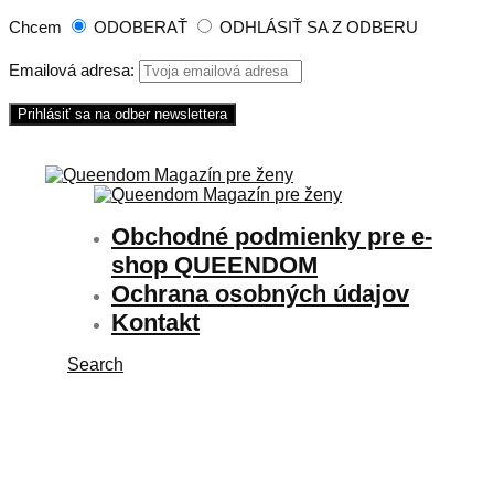
Chcem
ODOBERAŤ
ODHLÁSIŤ SA Z ODBERU
Emailová adresa:
Obchodné podmienky pre e-
shop QUEENDOM
Ochrana osobných údajov
Kontakt
Search