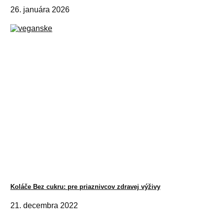
26. januára 2026
Koláče Bez cukru: pre priaznivcov zdravej výživy
21. decembra 2022