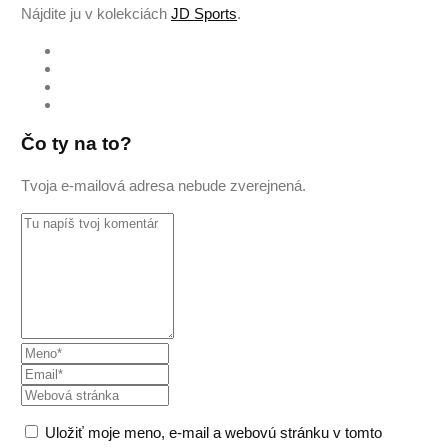
Nájdite ju v kolekciách
JD Sports
.
Čo ty na to?
Tvoja e-mailová adresa nebude zverejnená.
Uložiť moje meno, e-mail a webovú stránku v tomto