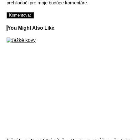
prehliadači pre moje budúce komentáre.
You Might Also Like