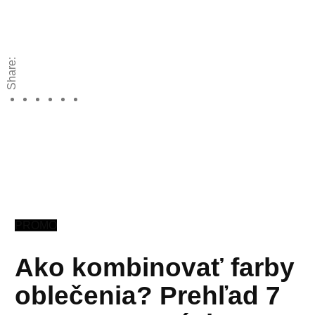
Share:
PROMO
Ako kombinovať farby
oblečenia? Prehľad 7